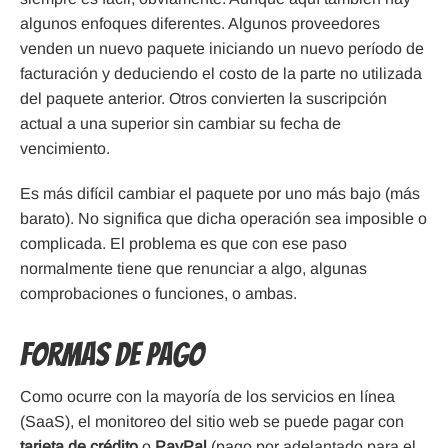
algunos enfoques diferentes. Algunos proveedores
venden un nuevo paquete iniciando un nuevo período de
facturación y deduciendo el costo de la parte no utilizada
del paquete anterior. Otros convierten la suscripción
actual a una superior sin cambiar su fecha de
vencimiento.
Es más difícil cambiar el paquete por uno más bajo (más
barato). No significa que dicha operación sea imposible o
complicada. El problema es que con ese paso
normalmente tiene que renunciar a algo, algunas
comprobaciones o funciones, o ambas.
Formas de pago
Como ocurre con la mayoría de los servicios en línea
(SaaS), el monitoreo del sitio web se puede pagar con
tarjeta de crédito
o
PayPal
(pago por adelantado para el