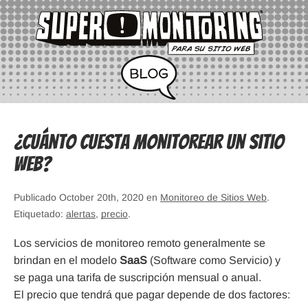
¿Cuánto Cuesta Monitorear un Sitio
Web?
Publicado October 20th, 2020 en
Monitoreo de Sitios Web
.
Etiquetado:
alertas
,
precio
.
Los servicios de monitoreo remoto generalmente se
brindan en el modelo
SaaS
(Software como Servicio) y
se paga una tarifa de suscripción mensual o anual.
El precio que tendrá que pagar depende de dos factores: