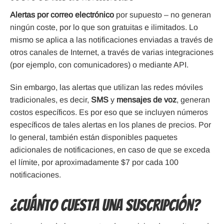
Alertas por correo electrónico
por supuesto – no generan
ningún coste, por lo que son gratuitas e ilimitados. Lo
mismo se aplica a las notificaciones enviadas a través de
otros canales de Internet, a través de varias integraciones
(por ejemplo, con comunicadores) o mediante API.
Sin embargo, las alertas que utilizan las redes móviles
tradicionales, es decir,
SMS
y
mensajes de voz
, generan
costos específicos. Es por eso que se incluyen números
específicos de tales alertas en los planes de precios. Por
lo general, también están disponibles paquetes
adicionales de notificaciones, en caso de que se exceda
el límite, por aproximadamente $7 por cada 100
notificaciones.
¿Cuánto cuesta una suscripción?