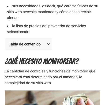
sus necesidades, es decir, qué características de su
sitio web necesita monitorear y cómo desea recibir
alertas
la lista de precios del proveedor de servicios
seleccionado.
Tabla de contenido
¿Qué necesito monitorear?
La cantidad de controles y funciones de monitoreo que
necesitará está determinado por el tamaño y la
complejidad de su sitio web.