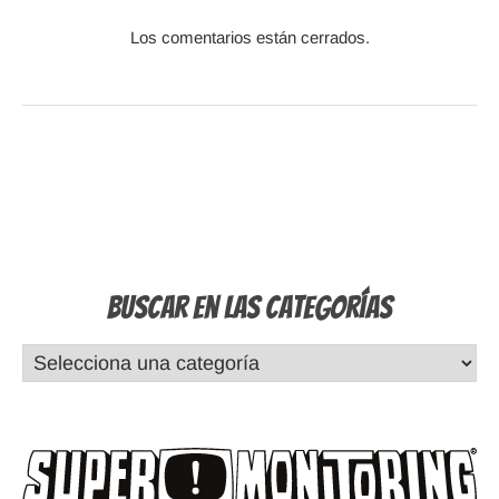
Los comentarios están cerrados.
Buscar en las Categorías