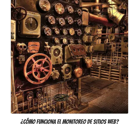
¿Cómo funciona el monitoreo de sitios web?