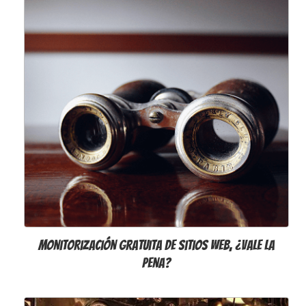
Monitorización gratuita de sitios web, ¿vale la
pena?