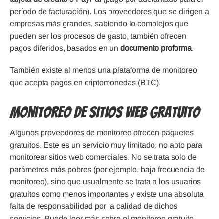
período de facturación). Los proveedores que se dirigen a
empresas más grandes, sabiendo lo complejos que
pueden ser los procesos de gasto, también ofrecen
pagos diferidos, basados en un
documento proforma
.
También existe al menos una plataforma de monitoreo
que acepta pagos en criptomonedas (BTC).
Monitoreo de sitios web gratuito
Algunos proveedores de monitoreo ofrecen paquetes
gratuitos. Este es un servicio muy limitado, no apto para
monitorear sitios web comerciales. No se trata solo de
parámetros más pobres (por ejemplo, baja frecuencia de
monitoreo), sino que usualmente se trata a los usuarios
gratuitos como menos importantes y existe una absoluta
falta de responsabilidad por la calidad de dichos
servicios.
Puede leer más sobre el monitoreo gratuito