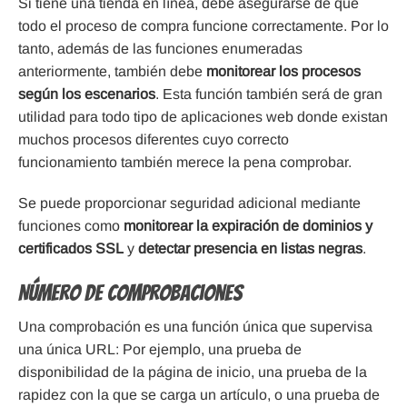
Si tiene una tienda en línea, debe asegurarse de que
todo el proceso de compra funcione correctamente. Por lo
tanto, además de las funciones enumeradas
anteriormente, también debe
monitorear los procesos
según los escenarios
. Esta función también será de gran
utilidad para todo tipo de aplicaciones web donde existan
muchos procesos diferentes cuyo correcto
funcionamiento también merece la pena comprobar.
Se puede proporcionar seguridad adicional mediante
funciones como
monitorear la expiración de dominios y
certificados SSL
y
detectar presencia en listas negras
.
Número de comprobaciones
Una comprobación es una función única que supervisa
una única URL: Por ejemplo, una prueba de
disponibilidad de la página de inicio, una prueba de la
rapidez con la que se carga un artículo, o una prueba de