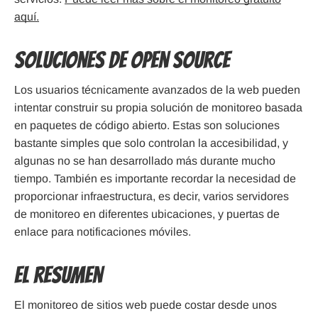
aquí.
Soluciones de Open Source
Los usuarios técnicamente avanzados de la web pueden
intentar construir su propia solución de monitoreo basada
en paquetes de código abierto. Estas son soluciones
bastante simples que solo controlan la accesibilidad, y
algunas no se han desarrollado más durante mucho
tiempo. También es importante recordar la necesidad de
proporcionar infraestructura, es decir, varios servidores
de monitoreo en diferentes ubicaciones, y puertas de
enlace para notificaciones móviles.
El resumen
El monitoreo de sitios web puede costar desde unos