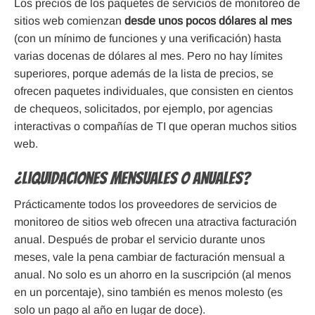
Los precios de los paquetes de servicios de monitoreo de
sitios web comienzan
desde unos pocos dólares al mes
(con un mínimo de funciones y una verificación) hasta
varias docenas de dólares al mes. Pero no hay límites
superiores, porque además de la lista de precios, se
ofrecen paquetes individuales, que consisten en cientos
de chequeos, solicitados, por ejemplo, por agencias
interactivas o compañías de TI que operan muchos sitios
web.
¿Liquidaciones mensuales o anuales?
Prácticamente todos los proveedores de servicios de
monitoreo de sitios web ofrecen una atractiva facturación
anual. Después de probar el servicio durante unos
meses, vale la pena cambiar de facturación mensual a
anual. No solo es un ahorro en la suscripción (al menos
en un porcentaje), sino también es menos molesto (es
solo un pago al año en lugar de doce).