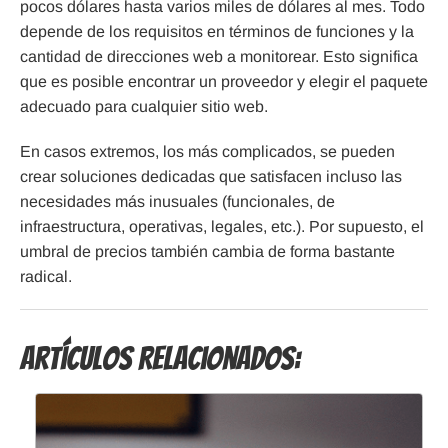
pocos dólares hasta varios miles de dólares al mes. Todo
depende de los requisitos en términos de funciones y la
cantidad de direcciones web a monitorear. Esto significa
que es posible encontrar un proveedor y elegir el paquete
adecuado para cualquier sitio web.
En casos extremos, los más complicados, se pueden
crear soluciones dedicadas que satisfacen incluso las
necesidades más inusuales (funcionales, de
infraestructura, operativas, legales, etc.). Por supuesto, el
umbral de precios también cambia de forma bastante
radical.
Artículos Relacionados: