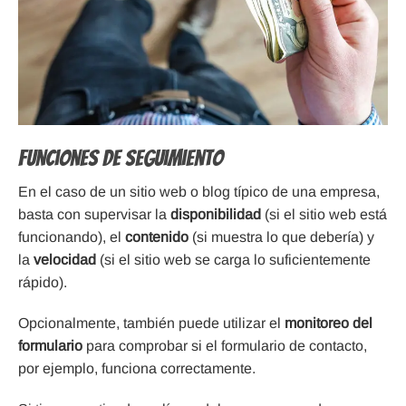
Funciones de seguimiento
En el caso de un sitio web o blog típico de una empresa,
basta con supervisar la
disponibilidad
(si el sitio web está
funcionando), el
contenido
(si muestra lo que debería) y
la
velocidad
(si el sitio web se carga lo suficientemente
rápido).
Opcionalmente, también puede utilizar el
monitoreo del
formulario
para comprobar si el formulario de contacto,
por ejemplo, funciona correctamente.