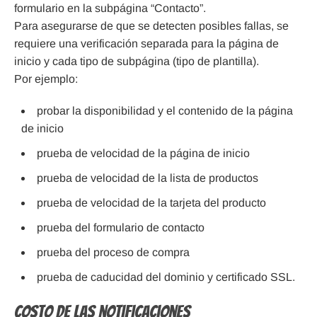
formulario en la subpágina “Contacto”.
Para asegurarse de que se detecten posibles fallas, se
requiere una verificación separada para la página de
inicio y cada tipo de subpágina (tipo de plantilla).
Por ejemplo:
probar la disponibilidad y el contenido de la página
de inicio
prueba de velocidad de la página de inicio
prueba de velocidad de la lista de productos
prueba de velocidad de la tarjeta del producto
prueba del formulario de contacto
prueba del proceso de compra
prueba de caducidad del dominio y certificado SSL.
Costo de las notificaciones