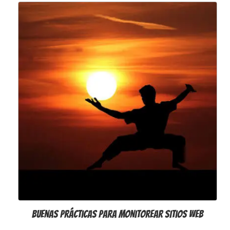
Buenas Prácticas para Monitorear Sitios Web