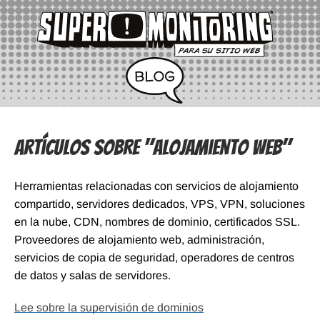
Artículos sobre "Alojamiento web"
Herramientas relacionadas con servicios de alojamiento
compartido, servidores dedicados, VPS, VPN, soluciones
en la nube, CDN, nombres de dominio, certificados SSL.
Proveedores de alojamiento web, administración,
servicios de copia de seguridad, operadores de centros
de datos y salas de servidores.
Lee sobre la supervisión de dominios