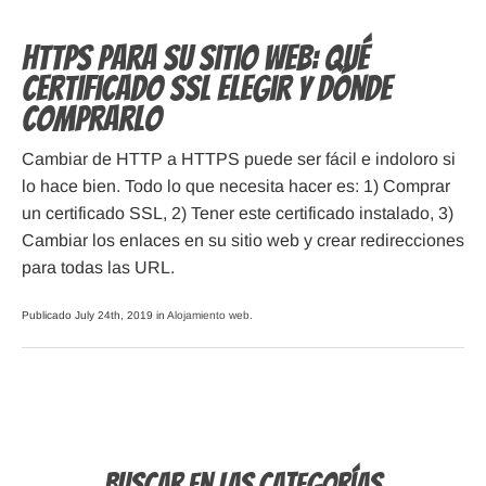
HTTPS para su sitio web: Qué
Certificado SSL Elegir y Dónde
Comprarlo
Cambiar de HTTP a HTTPS puede ser fácil e indoloro si
lo hace bien. Todo lo que necesita hacer es: 1) Comprar
un certificado SSL, 2) Tener este certificado instalado, 3)
Cambiar los enlaces en su sitio web y crear redirecciones
para todas las URL.
Publicado July 24th, 2019 in
Alojamiento web
.
Buscar en las Categorías