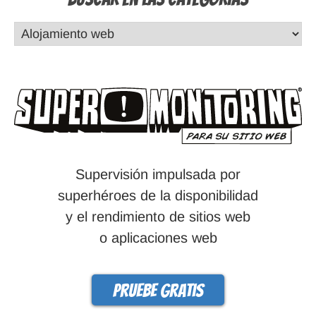
Supervisión impulsada por
superhéroes de la disponibilidad
y el rendimiento de sitios web
o aplicaciones web
Pruebe gratis