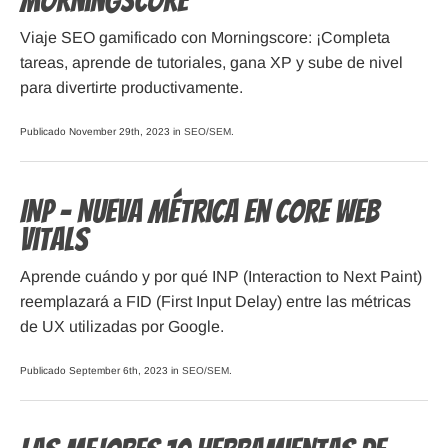
Morningscore
Viaje SEO gamificado con Morningscore: ¡Completa
tareas, aprende de tutoriales, gana XP y sube de nivel
para divertirte productivamente.
Publicado November 29th, 2023 in
SEO/SEM
.
INP – Nueva Métrica en Core Web
Vitals
Aprende cuándo y por qué INP (Interaction to Next Paint)
reemplazará a FID (First Input Delay) entre las métricas
de UX utilizadas por Google.
Publicado September 6th, 2023 in
SEO/SEM
.