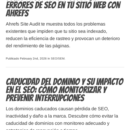
errores de SEO en tu sitio web con
Ahrefs
Ahrefs Site Audit te muestra todos los problemas
existentes que impiden que tu sitio sea indexado,
reducen la eficiencia de rastreo y provocan un deterioro
del rendimiento de las páginas.
Publicado February 2nd, 2026 in
SEO/SEM
.
Caducidad del dominio y su impacto
en el SEO: cómo monitorizar y
prevenir interrupciones
Los dominios caducados causan pérdida de SEO,
inactividad y daño a la marca. Descubre cómo evitar la
caducidad de dominios con monitoreo adecuado y