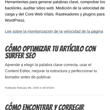
Herramientas para generar palabras clave, comprobar los
backlinks, auditar sitios web. Medición de la velocidad de
carga y del Core Web Vitals. Rastreadores y plugins para
WordPress.
Lee sobre la monitorización de la velocidad de la página
Cómo optimizar tu artículo con
Surfer SEO
Aprende a elegir la palabra clave correcta, usar el
Content Editor, mejorar la estructura y perfeccionar tu
borrador antes de publicar.
Publicado February 9th, 2026 in
SEO/SEM
.
Cómo encontrar y corregir