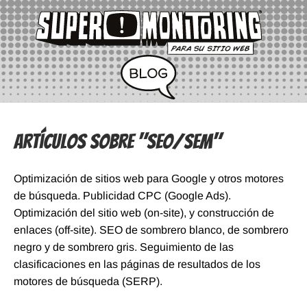
Artículos sobre "SEO/SEM"
Optimización de sitios web para Google y otros motores
de búsqueda. Publicidad CPC (Google Ads).
Optimización del sitio web (on-site), y construcción de
enlaces (off-site). SEO de sombrero blanco, de sombrero
negro y de sombrero gris. Seguimiento de las
clasificaciones en las páginas de resultados de los
motores de búsqueda (SERP).