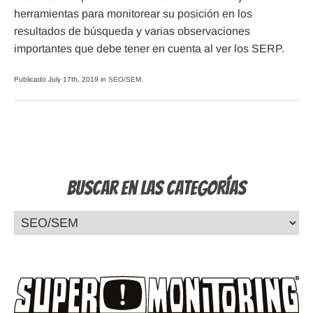
herramientas para monitorear su posición en los
resultados de búsqueda y varias observaciones
importantes que debe tener en cuenta al ver los SERP.
Publicado July 17th, 2019 in
SEO/SEM
.
Buscar en las Categorías