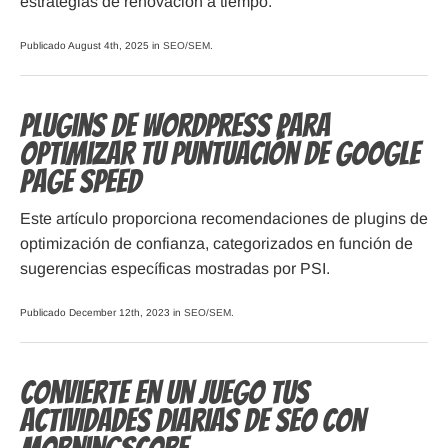
estrategias de renovación a tiempo.
Publicado August 4th, 2025 in
SEO/SEM
.
Plugins de WordPress para
optimizar tu Puntuación de Google
Page Speed
Este artículo proporciona recomendaciones de plugins de
optimización de confianza, categorizados en función de
sugerencias específicas mostradas por PSI.
Publicado December 12th, 2023 in
SEO/SEM
.
Convierte en un juego tus
actividades diarias de SEO con