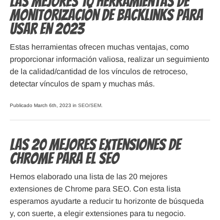
Las Mejores 10 Herramientas de
Monitorización de Backlinks para
usar en 2023
Estas herramientas ofrecen muchas ventajas, como
proporcionar información valiosa, realizar un seguimiento
de la calidad/cantidad de los vínculos de retroceso,
detectar vínculos de spam y muchas más.
Publicado March 6th, 2023 in
SEO/SEM
.
Las 20 mejores Extensiones de
Chrome para el SEO
Hemos elaborado una lista de las 20 mejores
extensiones de Chrome para SEO. Con esta lista
esperamos ayudarte a reducir tu horizonte de búsqueda
y, con suerte, a elegir extensiones para tu negocio.