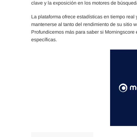
clave y la exposición en los motores de búsqued
La plataforma ofrece estadísticas en tiempo real
mantenerse al tanto del rendimiento de su sitio 
Profundicemos más para saber si Morningscore e
específicas.