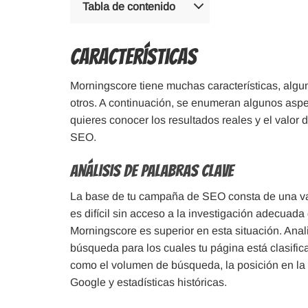
Tabla de contenido
Características
Morningscore tiene muchas características, alg
otros. A continuación, se enumeran algunos aspe
quieres conocer los resultados reales y el valor d
SEO.
Análisis de Palabras Clave
La base de tu campaña de SEO consta de una var
es difícil sin acceso a la investigación adecuad
Morningscore es superior en esta situación. Anali
búsqueda para los cuales tu página está clasific
como el volumen de búsqueda, la posición en la
Google y estadísticas históricas.