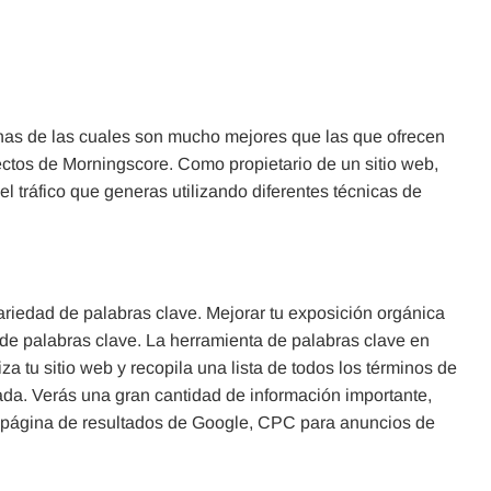
unas de las cuales son mucho mejores que las que ofrecen
ctos de Morningscore. Como propietario de un sitio web,
el tráfico que generas utilizando diferentes técnicas de
iedad de palabras clave. Mejorar tu exposición orgánica
a de palabras clave. La herramienta de palabras clave en
za tu sitio web y recopila una lista de todos los términos de
ada. Verás una gran cantidad de información importante,
 página de resultados de Google, CPC para anuncios de