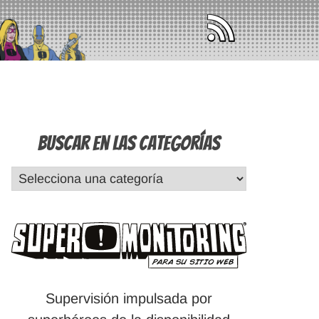
Buscar en las Categorías
Supervisión impulsada por