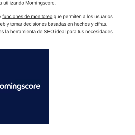
a utilizando Morningscore.
 y
funciones de monitoreo
que permiten a los usuarios
web y tomar decisiones basadas en hechos y cifras.
s la herramienta de SEO ideal para tus necesidades