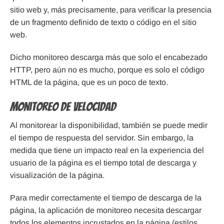
sitio web y, más precisamente, para verificar la presencia
de un fragmento definido de texto o código en el sitio
web.
Dicho monitoreo descarga más que solo el encabezado
HTTP, pero aún no es mucho, porque es solo el código
HTML de la página, que es un poco de texto.
Monitoreo de velocidad
Al monitorear la disponibilidad, también se puede medir
el tiempo de respuesta del servidor. Sin embargo, la
medida que tiene un impacto real en la experiencia del
usuario de la página es el tiempo total de descarga y
visualización de la página.
Para medir correctamente el tiempo de descarga de la
página, la aplicación de monitoreo necesita descargar
todos los elementos incrustados en la página (estilos,