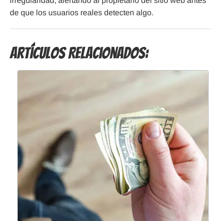
irregularidad, alertando al propietario del sitio web antes
de que los usuarios reales detecten algo.
Artículos Relacionados: