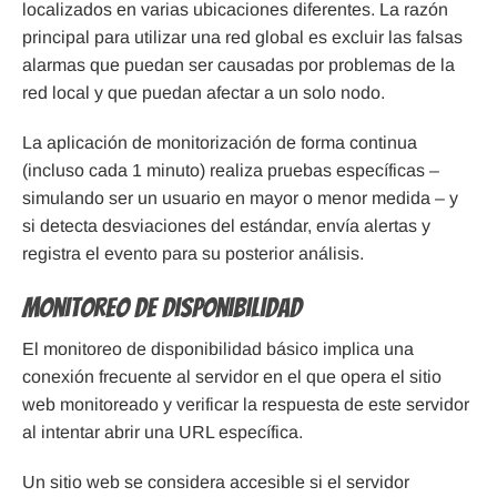
localizados en varias ubicaciones diferentes. La razón
principal para utilizar una red global es excluir las falsas
alarmas que puedan ser causadas por problemas de la
red local y que puedan afectar a un solo nodo.
La aplicación de monitorización de forma continua
(incluso cada 1 minuto) realiza pruebas específicas –
simulando ser un usuario en mayor o menor medida – y
si detecta desviaciones del estándar, envía alertas y
registra el evento para su posterior análisis.
Monitoreo de disponibilidad
El monitoreo de disponibilidad básico implica una
conexión frecuente al servidor en el que opera el sitio
web monitoreado y verificar la respuesta de este servidor
al intentar abrir una URL específica.
Un sitio web se considera accesible si el servidor