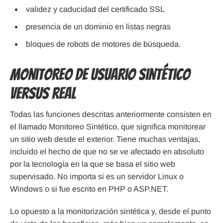
validez y caducidad del certificado SSL
presencia de un dominio en listas negras
bloques de robots de motores de búsqueda.
Monitoreo de usuario sintético
versus real
Todas las funciones descritas anteriormente consisten en
el llamado Monitoreo Sintético, que significa monitorear
un sitio web desde el exterior. Tiene muchas ventajas,
incluido el hecho de que no se ve afectado en absoluto
por la tecnología en la que se basa el sitio web
supervisado. No importa si es un servidor Linux o
Windows o si fue escrito en PHP o ASP.NET.
Lo opuesto a la monitorización sintética y, desde el punto