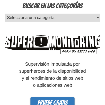
Buscar en las Categorías
Supervisión impulsada por
superhéroes de la disponibilidad
y el rendimiento de sitios web
o aplicaciones web
Pruebe gratis