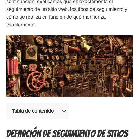
continuación, explicamos qué es exactamente el
seguimiento de un sitio web, los tipos de seguimiento y
cómo se realiza en función de qué monitoriza
exactamente.
Tabla de contenido
Definición de seguimiento de sitios