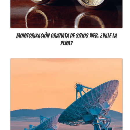
Monitorización gratuita de sitios web, ¿vale la
pena?