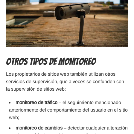
Otros tipos de monitoreo
Los propietarios de sitios web también utilizan otros
servicios de supervisión, que a veces se confunden con
la supervisión de sitios web:
monitoreo de tráfico
– el seguimiento mencionado
anteriormente del comportamiento del usuario en el sitio
web;
monitoreo de cambios
– detectar cualquier alteración