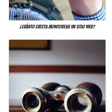
¿Cuánto Cuesta Monitorear un Sitio Web?