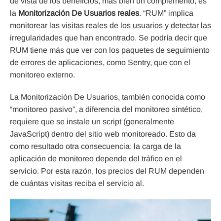
de vista de los beneficios, más bien un complemento, es
la
Monitorización De Usuarios reales
. “RUM” implica
monitorear las visitas reales de los usuarios y detectar las
irregularidades que han encontrado. Se podría decir que
RUM tiene más que ver con los paquetes de seguimiento
de errores de aplicaciones, como Sentry, que con el
monitoreo externo.
La Monitorización De Usuarios, también conocida como
“monitoreo pasivo”, a diferencia del monitoreo sintético,
requiere que se instale un script (generalmente
JavaScript) dentro del sitio web monitoreado. Esto da
como resultado otra consecuencia: la carga de la
aplicación de monitoreo depende del tráfico en el
servicio. Por esta razón, los precios del RUM dependen
de cuántas visitas reciba el servicio al.