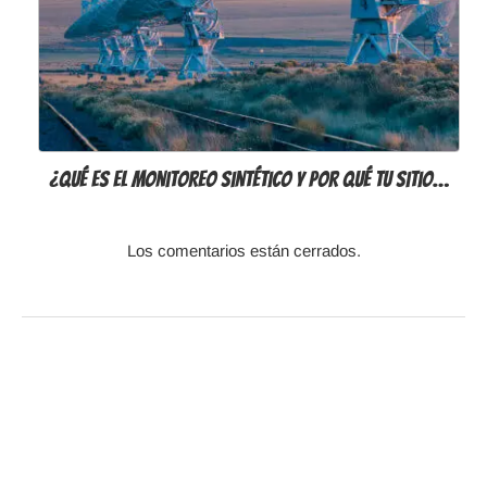
¿Qué es el monitoreo sintético y por qué tu sitio…
Los comentarios están cerrados.