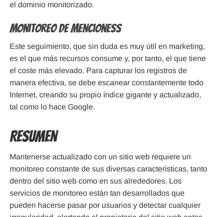
el dominio monitorizado.
Monitoreo de mencioness
Este seguimiento, que sin duda es muy útil en marketing,
es el que más recursos consume y, por tanto, el que tiene
el coste más elevado. Para capturar los registros de
manera efectiva, se debe escanear constantemente todo
Internet, creando su propio índice gigante y actualizado,
tal como lo hace Google.
Resumen
Mantenerse actualizado con un sitio web requiere un
monitoreo constante de sus diversas características, tanto
dentro del sitio web como en sus alrededores. Los
servicios de monitoreo están tan desarrollados que
pueden hacerse pasar por usuarios y detectar cualquier