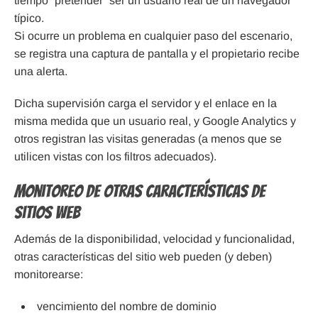
tiempo “pretender” ser un usuario real de un navegador
típico.
Si ocurre un problema en cualquier paso del escenario,
se registra una captura de pantalla y el propietario recibe
una alerta.
Dicha supervisión carga el servidor y el enlace en la
misma medida que un usuario real, y Google Analytics y
otros registran las visitas generadas (a menos que se
utilicen vistas con los filtros adecuados).
Monitoreo de otras características de
sitios web
Además de la disponibilidad, velocidad y funcionalidad,
otras características del sitio web pueden (y deben)
monitorearse:
vencimiento del nombre de dominio