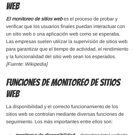
web
El monitoreo de sitios web
es el proceso de probar y
verificar que los usuarios finales puedan interactuar con
un sitio web o una aplicación web como se esperaba.
Las empresas suelen utilizar la supervisión de sitios web
para garantizar que el tiempo de actividad, el rendimiento
y la funcionalidad del sitio web sean los esperados.
[Fuente: Wikipedia]
Funciones de monitoreo de sitios
web
La disponibilidad y el correcto funcionamiento de los
sitios web se controlan mediante diversas funciones de
seguimiento. Los más importantes entre ellos son: