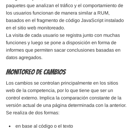
paquetes que analizan el tráfico y el comportamiento de
los usuarios funcionan de manera similar a RUM,
basados en el fragmento de código JavaScript instalado
en el sitio web monitoreado.
La visita de cada usuario se registra junto con muchas
funciones y luego se pone a disposición en forma de
informes que permiten sacar conclusiones basadas en
datos agregados.
Monitoreo de cambios
Los cambios se controlan principalmente en los sitios
web de la competencia, por lo que tiene que ser un
control externo. Implica la comparación constante de la
versión actual de una página determinada con la anterior.
Se realiza de dos formas:
en base al código o el texto