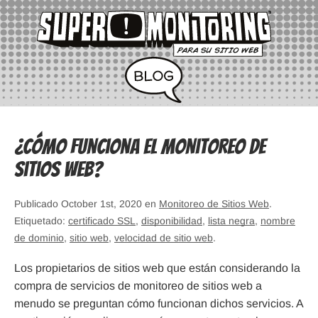
¿Cómo funciona el monitoreo de
sitios web?
Publicado October 1st, 2020 en
Monitoreo de Sitios Web
.
Etiquetado:
certificado SSL
,
disponibilidad
,
lista negra
,
nombre
de dominio
,
sitio web
,
velocidad de sitio web
.
Los propietarios de sitios web que están considerando la
compra de servicios de monitoreo de sitios web a
menudo se preguntan cómo funcionan dichos servicios. A