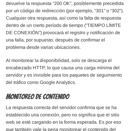
devuelve la respuesta “200 OK”, posiblemente precedida
por un código de redirección (por ejemplo, “301” o “302”).
Cualquier otra respuesta, así como la falta de respuesta
dentro de un cierto período de tiempo (“TIEMPO LÍMITE
DE CONEXIÓN”) provocará el registro y notificación de
una falla, por supuesto, después de confirmar el
problema desde varias ubicaciones.
Al monitorear la disponibilidad, solo se descarga el
encabezado HTTP, lo que causa una carga mínima del
servidor y es invisible para los paquetes de seguimiento
del tráfico como Google Analytics.
Monitoreo de contenido
La respuesta correcta del servidor confirma que se ha
establecido una conexión, pero no significa que el sitio
web se esté cargando en la forma esperada. Es por eso
que también vale la pena monitorear el contenido del