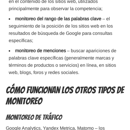
en el contenido de los sitios web, utilizados
principalmente para observar la competencia;
monitoreo del rango de las palabras clave
– el
seguimiento de la posición de los sitios web en los
resultados de búsqueda de Google para consultas
específicas;
monitoreo de menciones
– buscar apariciones de
palabras clave específicas (generalmente marcas y
términos de productos o servicios) en línea, en sitios
web, blogs, foros y redes sociales.
Cómo funcionan los otros tipos de
monitoreo
Monitoreo de tráfico
Google Analytics, Yandex Metrica, Matomo – los