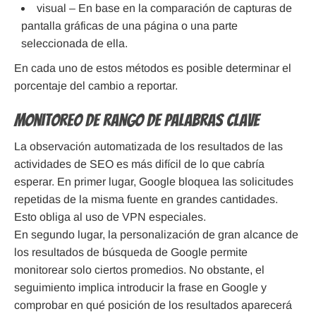
visual – En base en la comparación de capturas de
pantalla gráficas de una página o una parte
seleccionada de ella.
En cada uno de estos métodos es posible determinar el
porcentaje del cambio a reportar.
Monitoreo de rango de palabras clave
La observación automatizada de los resultados de las
actividades de SEO es más difícil de lo que cabría
esperar. En primer lugar, Google bloquea las solicitudes
repetidas de la misma fuente en grandes cantidades.
Esto obliga al uso de VPN especiales.
En segundo lugar, la personalización de gran alcance de
los resultados de búsqueda de Google permite
monitorear solo ciertos promedios. No obstante, el
seguimiento implica introducir la frase en Google y
comprobar en qué posición de los resultados aparecerá