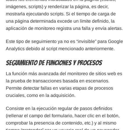
imágenes, scripts) y renderizar la página, es decir,
mostrarla ejecutando scripts. Si el tiempo de carga de
una página determinada excede un límite definido, la
aplicación de monitoreo registra una falla y envía alertas.
Este tipo de seguimiento ya no es “invisible” para Google
Analytics debido al script mencionado anteriormente.
Seguimiento de funciones y procesos
La función más avanzada del monitoreo de sitios web es
la prueba de transacciones basada en escenarios.
Permite detectar fallas en varias etapas de procesos
cruciales, como en la adquisición.
Consiste en la ejecución regular de pasos definidos
(rellenar el campo del formulario, hacer clic en el botón,
comprobar la presencia de contenido, etc.) y al mismo