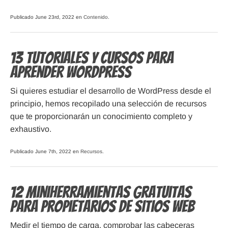
Publicado June 23rd, 2022 en
Contenido
.
13 tutoriales y cursos para
aprender WordPress
Si quieres estudiar el desarrollo de WordPress desde el
principio, hemos recopilado una selección de recursos
que te proporcionarán un conocimiento completo y
exhaustivo.
Publicado June 7th, 2022 en
Recursos
.
12 miniherramientas gratuitas
para propietarios de sitios web
Medir el tiempo de carga, comprobar las cabeceras