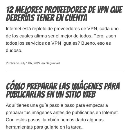
12 mejores proveedores de VPN que
deberías tener en cuenta
Internet está repleto de proveedores de VPN, cada uno
de los cuales afirma ser el mejor de todos. Pero, ¿son
todos los servicios de VPN iguales? Bueno, eso es
dudoso.
Publicado July 11th, 2022 en
Seguridad
.
Cómo preparar las imágenes para
publicarlas en un sitio web
Aquí tienes una guía paso a paso para empezar a
preparar tus imágenes antes de publicarlas en Internet.
Con estos pasos, también hemos dado algunas
herramientas para guiarte en la tarea.