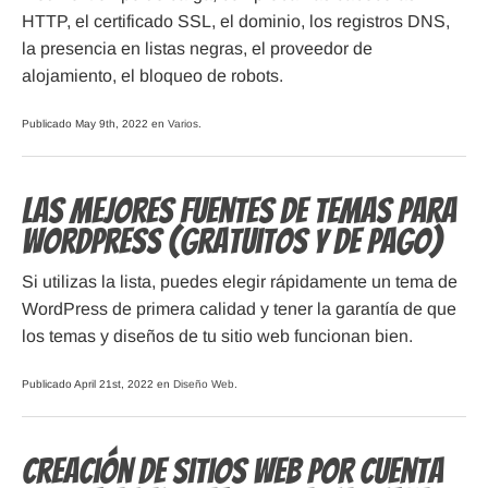
HTTP, el certificado SSL, el dominio, los registros DNS,
la presencia en listas negras, el proveedor de
alojamiento, el bloqueo de robots.
Publicado May 9th, 2022 en
Varios
.
Las mejores fuentes de temas para
WordPress (gratuitos y de pago)
Si utilizas la lista, puedes elegir rápidamente un tema de
WordPress de primera calidad y tener la garantía de que
los temas y diseños de tu sitio web funcionan bien.
Publicado April 21st, 2022 en
Diseño Web
.
Creación de sitios web por cuenta