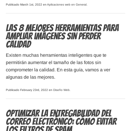
Publicado March 1st, 2022 en
Aplicaciones web en General
.
Las 8 mejores herramientas para
ampliar imágenes sin perder
calidad
Existen muchas herramientas inteligentes que te
permitirán aumentar el tamaño de las fotos sin
comprometer la calidad. En esta guía, vamos a ver
algunas de las mejores.
Publicado February 23rd, 2022 en
Diseño Web
.
Optimizar la entregabilidad del
correo electrónico: cómo evitar
los filtros de spam