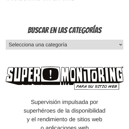
Buscar en las Categorías
Supervisión impulsada por
superhéroes de la disponibilidad
y el rendimiento de sitios web
o aplicaciones web