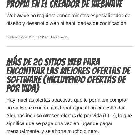
propia en el creador de WebWave
WebWave no requiere conocimientos especializados de
diseño y desarrollo web ni habilidades de codificación.
Publicado April 11th, 2022 en
Diseño Web
.
Más de 20 Sitios Web para
Encontrar las Mejores Ofertas de
Software (Incluyendo Ofertas de
por Vida)
Hay muchas ofertas atractivas que te permiten comprar
un software mucho más barato que el precio estándar.
Algunas incluso ofrecen ofertas de por vida (LTD), lo que
significa que se paga una vez en lugar de pagar
mensualmente, y se ahorra mucho dinero.