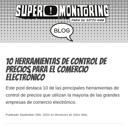
10 herramientas de control de
precios para el comercio
electrónico
Este post destaca 10 de las principales herramientas de
control de precios que utilizan la mayoría de las grandes
empresas de comercio electrónico.
Publicado September 29th, 2022 en
Monitoreo de Sitios Web
.