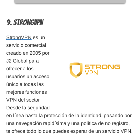
9. StrongVPN
StrongVPN
es un
servicio comercial
creado en 2005 por
J2 Global para
ofrecer a los
usuarios un acceso
único a todas las
mejores funciones
VPN del sector.
Desde la seguridad
en línea hasta la protección de la identidad, pasando por
una navegación rapidísima y una política de no registro,
te ofrece todo lo que puedes esperar de un servicio VPN.