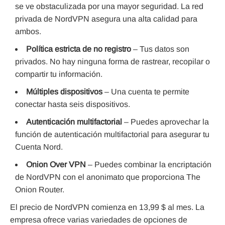
se ve obstaculizada por una mayor seguridad. La red
privada de NordVPN asegura una alta calidad para
ambos.
Política estricta de no registro
– Tus datos son
privados. No hay ninguna forma de rastrear, recopilar o
compartir tu información.
Múltiples dispositivos
– Una cuenta te permite
conectar hasta seis dispositivos.
Autenticación multifactorial
– Puedes aprovechar la
función de autenticación multifactorial para asegurar tu
Cuenta Nord.
Onion Over VPN
– Puedes combinar la encriptación
de NordVPN con el anonimato que proporciona The
Onion Router.
El precio de NordVPN comienza en 13,99 $ al mes. La
empresa ofrece varias variedades de opciones de