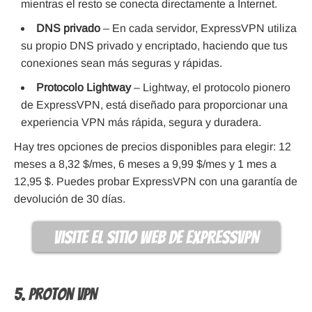
mientras el resto se conecta directamente a Internet.
DNS privado
– En cada servidor, ExpressVPN utiliza
su propio DNS privado y encriptado, haciendo que tus
conexiones sean más seguras y rápidas.
Protocolo Lightway
– Lightway, el protocolo pionero
de ExpressVPN, está diseñado para proporcionar una
experiencia VPN más rápida, segura y duradera.
Hay tres opciones de precios disponibles para elegir: 12
meses a 8,32 $/mes, 6 meses a 9,99 $/mes y 1 mes a
12,95 $. Puedes probar ExpressVPN con una garantía de
devolución de 30 días.
visite el sitio web de ExpressVPN
5. Proton VPN