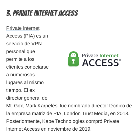
3. Private Internet Access
Private Internet
Access
(PIA) es un
servicio de VPN
personal que
permite a los
clientes conectarse
a numerosos
lugares al mismo
tiempo. El ex
director general de
Mt. Gox, Mark Karpelès, fue nombrado director técnico de
la empresa matriz de PIA, London Trust Media, en 2018.
Posteriormente, Kape Technologies compró Private
Internet Access en noviembre de 2019.