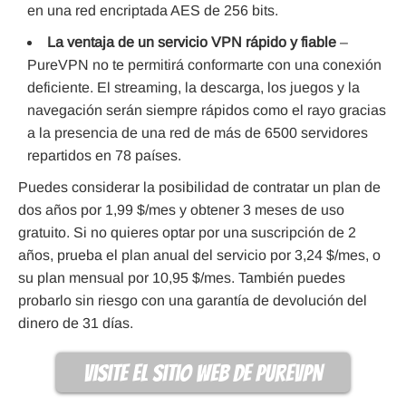
en una red encriptada AES de 256 bits.
La ventaja de un servicio VPN rápido y fiable
–
PureVPN no te permitirá conformarte con una conexión
deficiente. El streaming, la descarga, los juegos y la
navegación serán siempre rápidos como el rayo gracias
a la presencia de una red de más de 6500 servidores
repartidos en 78 países.
Puedes considerar la posibilidad de contratar un plan de
dos años por 1,99 $/mes y obtener 3 meses de uso
gratuito. Si no quieres optar por una suscripción de 2
años, prueba el plan anual del servicio por 3,24 $/mes, o
su plan mensual por 10,95 $/mes. También puedes
probarlo sin riesgo con una garantía de devolución del
dinero de 31 días.
visite el sitio web de PureVPN