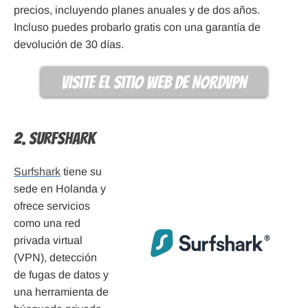
precios, incluyendo planes anuales y de dos años.
Incluso puedes probarlo gratis con una garantía de
devolución de 30 días.
visite el sitio web de NordVPN
2. Surfshark
Surfshark
tiene su
sede en Holanda y
ofrece servicios
como una red
privada virtual
(VPN), detección
de fugas de datos y
una herramienta de