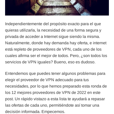
Independientemente del propósito exacto para el que
quieras utilizarla, la necesidad de una forma segura y
privada de acceder a Internet sigue siendo la misma.
Naturalmente, donde hay demanda hay oferta, e internet
está repleto de proveedores de VPN, cada uno de los
cuales afirma ser el mejor de todos. Pero, ¿son todos los
servicios de VPN iguales? Bueno, eso es dudoso.
Entendemos que puedes tener algunos problemas para
elegir el proveedor de VPN adecuado para tus
necesidades, por lo que hemos preparado esta ronda de
los 12 mejores proveedores de VPN de 2022 en este
post. Un rápido vistazo a esta lista te ayudará a repasar
las ofertas de cada uno, permitiéndote así tomar una
decisión informada. Empecemos.