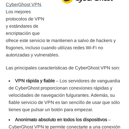
CyberGhost VPN
.
Los mejores
protocolos de VPN
y estándares de
encriptación que
ofrece este servicio te mantienen a salvo de hackers y
fisgones, incluso cuando utilizas redes Wi-Fi no
autorizadas y vulnerables.
Las principales características de CyberGhost VPN son:
VPN rápida y fiable
– Los servidores de vanguardia
de CyberGhost proporcionan conexiones rápidas y
velocidades de navegación fulgurantes. Además, su
fiable servicio de VPN es tan sencillo de usar que sólo
tienes que pulsar un botón para empezar.
Anonimato absoluto en todos los dispositivos
–
CyberGhost VPN te permite conectarte a una conexión