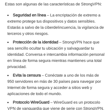
Estas son algunas de las características de StrongVPN:
Seguridad en línea
– La encriptación de extremo a
extremo protege tus dispositivos y datos sensibles.
Estarás a salvo de la ciberdelincuencia, la vigilancia de
terceros y otros riesgos.
Protección de la identidad
– StrongVPN hace que
sea sencillo ocultar tu ubicación y salvaguardar tu
identidad. Conversa e intercambia información personal
en línea de forma segura mientras mantienes una total
privacidad.
Evita la censura
– Conéctate a uno de los más de
950 servidores en más de 30 países para navegar por
Internet de forma segura y acceder a sitios web y
aplicaciones de todo el mundo.
Protocolo WireGuard
– WireGuard es un protocolo
VPN de vanguardia que viene de serie con StrongVPN.