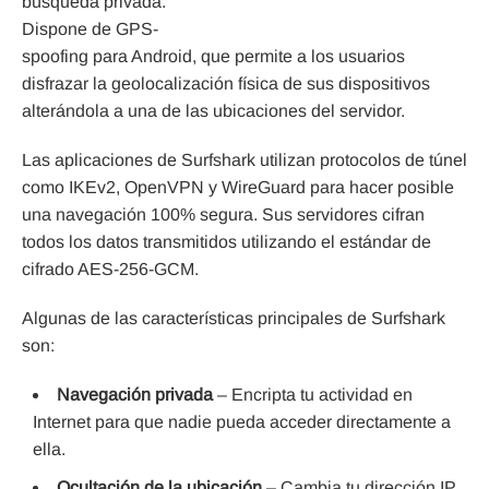
búsqueda privada.
Dispone de GPS-
spoofing para Android, que permite a los usuarios
disfrazar la geolocalización física de sus dispositivos
alterándola a una de las ubicaciones del servidor.
Las aplicaciones de Surfshark utilizan protocolos de túnel
como IKEv2, OpenVPN y WireGuard para hacer posible
una navegación 100% segura. Sus servidores cifran
todos los datos transmitidos utilizando el estándar de
cifrado AES-256-GCM.
Algunas de las características principales de Surfshark
son:
Navegación privada
– Encripta tu actividad en
Internet para que nadie pueda acceder directamente a
ella.
Ocultación de la ubicación
– Cambia
tu dirección IP