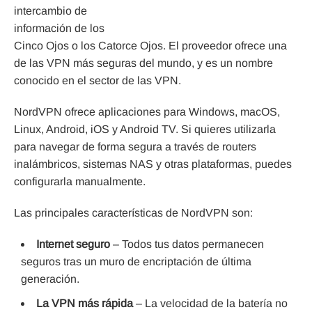
intercambio de
información de los
Cinco Ojos o los Catorce Ojos. El proveedor ofrece una
de las VPN más seguras del mundo, y es un nombre
conocido en el sector de las VPN.
NordVPN ofrece aplicaciones para Windows, macOS,
Linux, Android, iOS y Android TV. Si quieres utilizarla
para navegar de forma segura a través de routers
inalámbricos, sistemas NAS y otras plataformas, puedes
configurarla manualmente.
Las principales características de NordVPN son:
Internet seguro
– Todos tus datos permanecen
seguros tras un muro de encriptación de última
generación.
La VPN más rápida
– La velocidad de la batería no