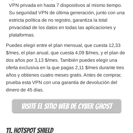
VPN privada en hasta 7 dispositivos al mismo tiempo.
Su seguridad VPN de última generación, junto con una
estricta política de no registro, garantiza la total
privacidad de los datos en todas las aplicaciones y
plataformas.
Puedes elegir entre el plan mensual, que cuesta 12,33
$/mes, el plan anual, que cuesta 4,09 $/mes, y el plan de
dos años por 3,13 $/mes. También puedes elegir una
oferta exclusiva en la que pagas 2,11 $/mes durante tres
años y obtienes cuatro meses gratis. Antes de comprar,
prueba esta VPN con una garantía de devolución del
dinero de 45 días.
visite el sitio web de Cyber Ghost
11. Hotspot Shield