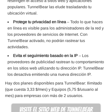
restringen el acceso a sitios web y aplicaciones
populares. TunnelBear las elude trasladando tu
ubicación virtual.
Protege tu privacidad en línea
– Todo lo que haces
en línea es visible para los administradores de la red y
los proveedores de servicios de Internet. Con
TunnelBear activado, no podrán rastrear tus
actividades.
Evita el seguimiento basado en la IP
– Los
proveedores de publicidad rastrean tu comportamiento
en los sitios web utilizando tu dirección IP. TunnelBear
los desactiva emitiendo una nueva dirección IP.
Hay dos planes disponibles para TunnelBear: Ilimitado
(que cuesta 3,33 $/mes) y Equipos (5,75 $/usuario al
mes) para empresas con más de 2 usuarios.
visite el sitio web de TunnelBear