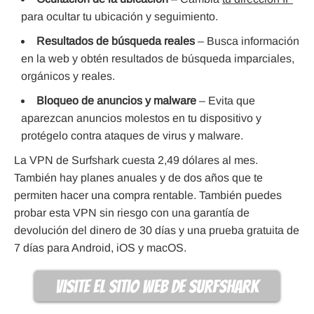
para ocultar tu ubicación y seguimiento.
Resultados de búsqueda reales
– Busca información
en la web y obtén resultados de búsqueda imparciales,
orgánicos y reales.
Bloqueo de anuncios y malware
– Evita que
aparezcan anuncios molestos en tu dispositivo y
protégelo contra ataques de virus y malware.
La VPN de Surfshark cuesta 2,49 dólares al mes.
También hay planes anuales y de dos años que te
permiten hacer una compra rentable. También puedes
probar esta VPN sin riesgo con una garantía de
devolución del dinero de 30 días y una prueba gratuita de
7 días para Android, iOS y macOS.
visite el sitio web de Surfshark