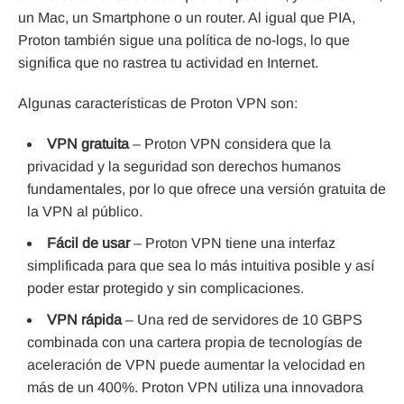
un Mac, un Smartphone o un router. Al igual que PIA,
Proton también sigue una política de no-logs, lo que
significa que no rastrea tu actividad en Internet.
Algunas características de Proton VPN son:
VPN gratuita
– Proton VPN considera que la
privacidad y la seguridad son derechos humanos
fundamentales, por lo que ofrece una versión gratuita de
la VPN al público.
Fácil de usar
– Proton VPN tiene una interfaz
simplificada para que sea lo más intuitiva posible y así
poder estar protegido y sin complicaciones.
VPN rápida
– Una red de servidores de 10 GBPS
combinada con una cartera propia de tecnologías de
aceleración de VPN puede aumentar la velocidad en
más de un 400%. Proton VPN utiliza una innovadora