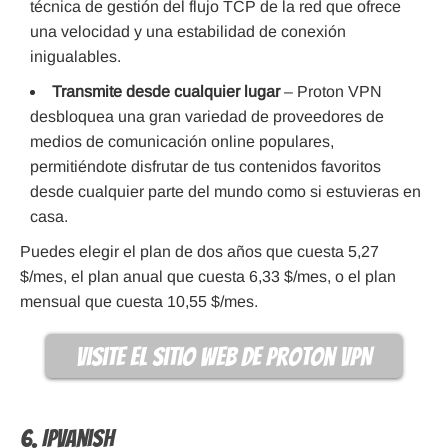
técnica de gestión del flujo TCP de la red que ofrece
una velocidad y una estabilidad de conexión
inigualables.
Transmite desde cualquier lugar
– Proton VPN
desbloquea una gran variedad de proveedores de
medios de comunicación online populares,
permitiéndote disfrutar de tus contenidos favoritos
desde cualquier parte del mundo como si estuvieras en
casa.
Puedes elegir el plan de dos años que cuesta 5,27
$/mes, el plan anual que cuesta 6,33 $/mes, o el plan
mensual que cuesta 10,55 $/mes.
visite el sitio web de Proton VPN
6. IPVanish