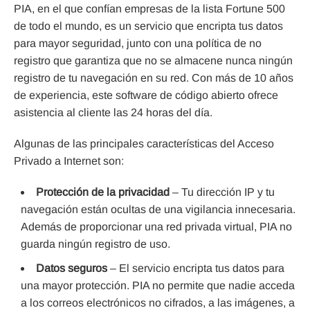
PIA, en el que confían empresas de la lista Fortune 500
de todo el mundo, es un servicio que encripta tus datos
para mayor seguridad, junto con una política de no
registro que garantiza que no se almacene nunca ningún
registro de tu navegación en su red. Con más de 10 años
de experiencia, este software de código abierto ofrece
asistencia al cliente las 24 horas del día.
Algunas de las principales características del Acceso
Privado a Internet son:
Protección de la privacidad
– Tu dirección IP y tu
navegación están ocultas de una vigilancia innecesaria.
Además de proporcionar una red privada virtual, PIA no
guarda ningún registro de uso.
Datos seguros
– El servicio encripta tus datos para
una mayor protección. PIA no permite que nadie acceda
a los correos electrónicos no cifrados, a las imágenes, a