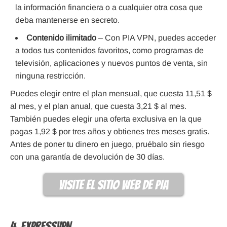
la información financiera o a cualquier otra cosa que
deba mantenerse en secreto.
Contenido ilimitado
– Con PIA VPN, puedes acceder
a todos tus contenidos favoritos, como programas de
televisión, aplicaciones y nuevos puntos de venta, sin
ninguna restricción.
Puedes elegir entre el plan mensual, que cuesta 11,51 $
al mes, y el plan anual, que cuesta 3,21 $ al mes.
También puedes elegir una oferta exclusiva en la que
pagas 1,92 $ por tres años y obtienes tres meses gratis.
Antes de poner tu dinero en juego, pruébalo sin riesgo
con una garantía de devolución de 30 días.
visite el sitio web de PIA
4. ExpressVPN