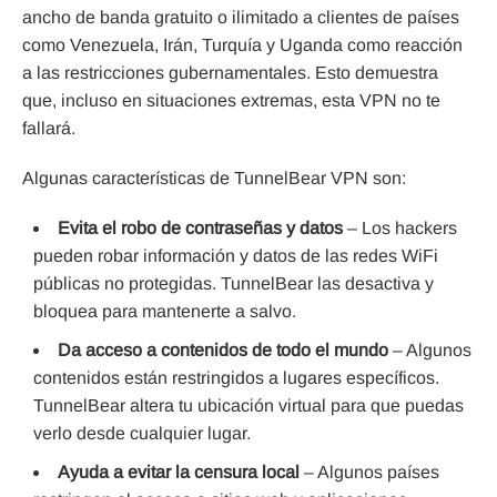
ancho de banda gratuito o ilimitado a clientes de países
como Venezuela, Irán, Turquía y Uganda como reacción
a las restricciones gubernamentales. Esto demuestra
que, incluso en situaciones extremas, esta VPN no te
fallará.
Algunas características de TunnelBear VPN son:
Evita el robo de contraseñas y datos
– Los hackers
pueden robar información y datos de las redes WiFi
públicas no protegidas. TunnelBear las desactiva y
bloquea para mantenerte a salvo.
Da acceso a contenidos de todo el mundo
– Algunos
contenidos están restringidos a lugares específicos.
TunnelBear altera tu ubicación virtual para que puedas
verlo desde cualquier lugar.
Ayuda a evitar la censura local
– Algunos países