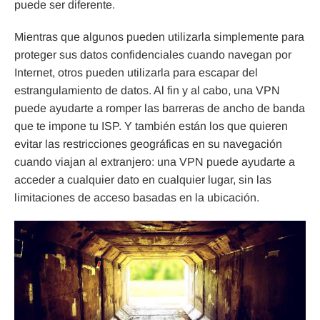
puede ser diferente.
Mientras que algunos pueden utilizarla simplemente para
proteger sus datos confidenciales cuando navegan por
Internet, otros pueden utilizarla para escapar del
estrangulamiento de datos. Al fin y al cabo, una VPN
puede ayudarte a romper las barreras de ancho de banda
que te impone tu ISP. Y también están los que quieren
evitar las restricciones geográficas en su navegación
cuando viajan al extranjero: una VPN puede ayudarte a
acceder a cualquier dato en cualquier lugar, sin las
limitaciones de acceso basadas en la ubicación.