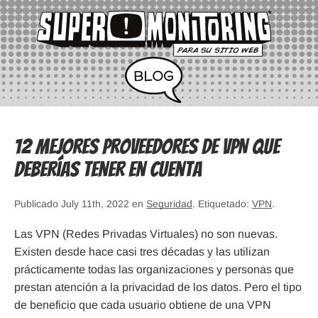
12 mejores proveedores de VPN que
deberías tener en cuenta
Publicado July 11th, 2022 en
Seguridad
. Etiquetado:
VPN
.
Las VPN (Redes Privadas Virtuales) no son nuevas.
Existen desde hace casi tres décadas y las utilizan
prácticamente todas las organizaciones y personas que
prestan atención a la privacidad de los datos. Pero el tipo
de beneficio que cada usuario obtiene de una VPN