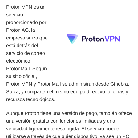
Proton VPN
es un
servicio
proporcionado por
Proton AG, la
empresa suiza que
está detrás del
servicio de correo
electrónico
ProtonMail. Según
su sitio oficial,
Proton VPN y ProtonMail se administran desde Ginebra,
Suiza, y comparten el mismo equipo directivo, oficinas y
recursos tecnológicos.
Aunque Proton tiene una versión de pago, también ofrece
una versión gratuita con funciones limitadas y una
velocidad ligeramente restringida. El servicio puede
utilizarse a través de cualquier dispositivo, ya sea un PC,