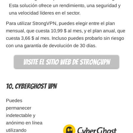
Esta solución ofrece un rendimiento, una seguridad y
una velocidad líderes en el sector.
Para utilizar StrongVPN, puedes elegir entre el plan
mensual, que cuesta 10,99 $ al mes, y el plan anual, que
cuesta 3,66 $ al mes. Incluso puedes probarlo sin riesgo
con una garantía de devolución de 30 días.
visite el sitio web de StrongVPN
10. CyberGhost VPN
Puedes
permanecer
indetectable y
anónimo en línea
utilizando