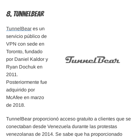
8. TunnelBear
TunnelBear
es un
servicio público de
VPN con sede en
Toronto, fundado
por Daniel Kaldor y
Ryan Dochuk en
2011.
Posteriormente fue
adquirido por
McAfee en marzo
de 2018.
TunnelBear proporcionó acceso gratuito a clientes que se
conectaban desde Venezuela durante las protestas
venezolanas de 2014. Se sabe que ha proporcionado