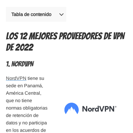
Tabla de contenido
Los 12 mejores proveedores de VPN
de 2022
1. NordVPN
NordVPN
tiene su
sede en Panamá,
América Central,
que no tiene
normas obligatorias
de retención de
datos y no participa
en los acuerdos de