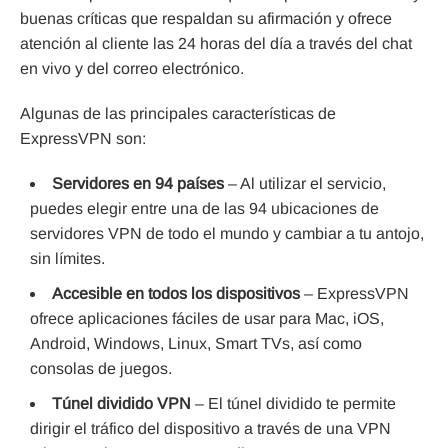
buenas críticas que respaldan su afirmación y ofrece
atención al cliente las 24 horas del día a través del chat
en vivo y del correo electrónico.
Algunas de las principales características de
ExpressVPN son:
Servidores en 94 países
– Al utilizar el servicio,
puedes elegir entre una de las 94 ubicaciones de
servidores VPN de todo el mundo y cambiar a tu antojo,
sin límites.
Accesible en todos los dispositivos
– ExpressVPN
ofrece aplicaciones fáciles de usar para Mac, iOS,
Android, Windows, Linux, Smart TVs, así como
consolas de juegos.
Túnel dividido VPN
– El túnel dividido te permite
dirigir el tráfico del dispositivo a través de una VPN