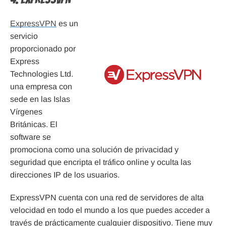
ExpressVPN
es un
servicio
proporcionado por
Express
Technologies Ltd.
una empresa con
sede en las Islas
Vírgenes
Británicas. El
software se
promociona como una solución de privacidad y
seguridad que encripta el tráfico online y oculta las
direcciones IP de los usuarios.
ExpressVPN cuenta con una red de servidores de alta
velocidad en todo el mundo a los que puedes acceder a
través de prácticamente cualquier dispositivo. Tiene muy