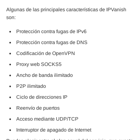
Algunas de las principales características de IPVanish
son:
Protección contra fugas de IPv6
Protección contra fugas de DNS
Codificación de OpenVPN
Proxy web SOCKS5
Ancho de banda ilimitado
P2P ilimitado
Ciclo de direcciones IP
Reenvío de puertos
Acceso mediante UDP/TCP
Interruptor de apagado de Internet