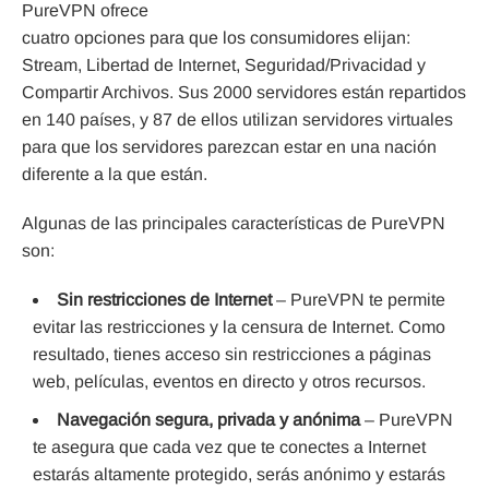
PureVPN ofrece
cuatro opciones para que los consumidores elijan:
Stream, Libertad de Internet, Seguridad/Privacidad y
Compartir Archivos. Sus 2000 servidores están repartidos
en 140 países, y 87 de ellos utilizan servidores virtuales
para que los servidores parezcan estar en una nación
diferente a la que están.
Algunas de las principales características de PureVPN
son:
Sin restricciones de Internet
– PureVPN te permite
evitar las restricciones y la censura de Internet. Como
resultado, tienes acceso sin restricciones a páginas
web, películas, eventos en directo y otros recursos.
Navegación segura, privada y anónima
– PureVPN
te asegura que cada vez que te conectes a Internet
estarás altamente protegido, serás anónimo y estarás