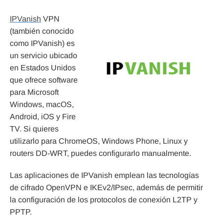
IPVanish
VPN
(también conocido
como IPVanish) es
un servicio ubicado
en Estados Unidos
que ofrece software
para Microsoft
Windows, macOS,
Android, iOS y Fire
TV. Si quieres
utilizarlo para ChromeOS, Windows Phone, Linux y
routers DD-WRT, puedes configurarlo manualmente.
Las aplicaciones de IPVanish emplean las tecnologías
de cifrado OpenVPN e IKEv2/IPsec, además de permitir
la configuración de los protocolos de conexión L2TP y
PPTP.