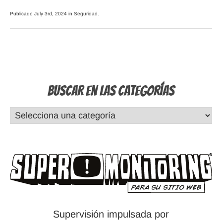
Publicado July 3rd, 2024 in
Seguridad
.
Buscar en las Categorías
Supervisión impulsada por