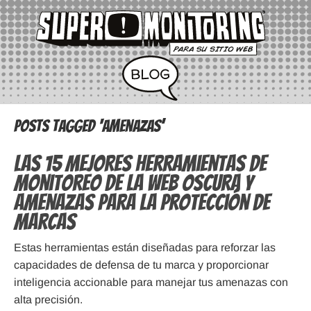
Posts Tagged ‘amenazas’
Las 15 Mejores Herramientas de
Monitoreo de la Web Oscura y
Amenazas para la Protección de
Marcas
Estas herramientas están diseñadas para reforzar las
capacidades de defensa de tu marca y proporcionar
inteligencia accionable para manejar tus amenazas con
alta precisión.