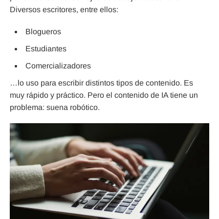
Diversos escritores, entre ellos:
Blogueros
Estudiantes
Comercializadores
…lo uso para escribir distintos tipos de contenido. Es
muy rápido y práctico. Pero el contenido de IA tiene un
problema: suena robótico.