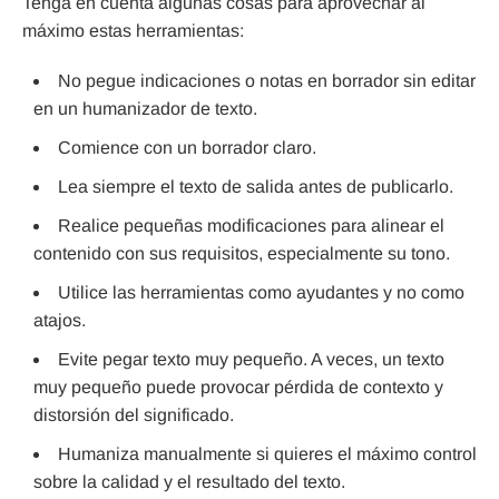
Tenga en cuenta algunas cosas para aprovechar al
máximo estas herramientas:
No pegue indicaciones o notas en borrador sin editar
en un humanizador de texto.
Comience con un borrador claro.
Lea siempre el texto de salida antes de publicarlo.
Realice pequeñas modificaciones para alinear el
contenido con sus requisitos, especialmente su tono.
Utilice las herramientas como ayudantes y no como
atajos.
Evite pegar texto muy pequeño. A veces, un texto
muy pequeño puede provocar pérdida de contexto y
distorsión del significado.
Humaniza manualmente si quieres el máximo control
sobre la calidad y el resultado del texto.