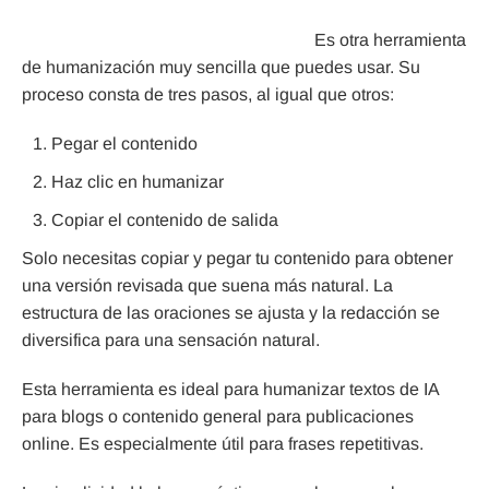
Es otra herramienta
de humanización muy sencilla que puedes usar. Su
proceso consta de tres pasos, al igual que otros:
Pegar el contenido
Haz clic en humanizar
Copiar el contenido de salida
Solo necesitas copiar y pegar tu contenido para obtener
una versión revisada que suena más natural. La
estructura de las oraciones se ajusta y la redacción se
diversifica para una sensación natural.
Esta herramienta es ideal para humanizar textos de IA
para blogs o contenido general para publicaciones
online. Es especialmente útil para frases repetitivas.