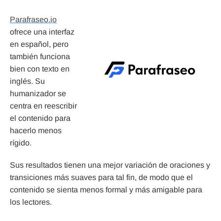
Parafraseo.io
ofrece una interfaz
en español, pero
también funciona
bien con texto en
inglés. Su
humanizador se
centra en reescribir
el contenido para
hacerlo menos
rígido.
Sus resultados tienen una mejor variación de oraciones y
transiciones más suaves para tal fin, de modo que el
contenido se sienta menos formal y más amigable para
los lectores.