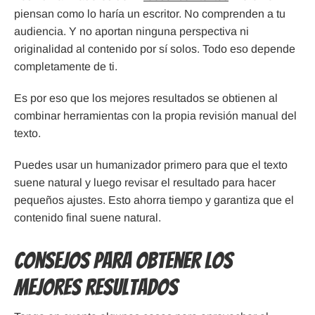
piensan como lo haría un escritor. No comprenden a tu
audiencia. Y no aportan ninguna perspectiva ni
originalidad al contenido por sí solos. Todo eso depende
completamente de ti.
Es por eso que los mejores resultados se obtienen al
combinar herramientas con la propia revisión manual del
texto.
Puedes usar un humanizador primero para que el texto
suene natural y luego revisar el resultado para hacer
pequeños ajustes. Esto ahorra tiempo y garantiza que el
contenido final suene natural.
Consejos para obtener los
mejores resultados