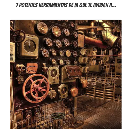
7 potentes herramientas de IA que te ayudan a…