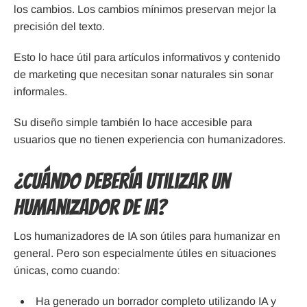
los cambios. Los cambios mínimos preservan mejor la
precisión del texto.
Esto lo hace útil para artículos informativos y contenido
de marketing que necesitan sonar naturales sin sonar
informales.
Su diseño simple también lo hace accesible para
usuarios que no tienen experiencia con humanizadores.
¿Cuándo debería utilizar un
humanizador de IA?
Los humanizadores de IA son útiles para humanizar en
general. Pero son especialmente útiles en situaciones
únicas, como cuando:
Ha generado un borrador completo utilizando IA y