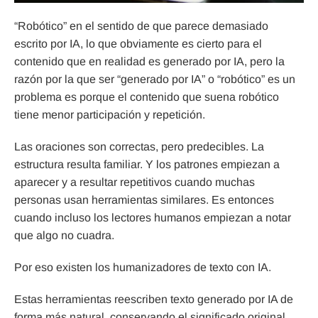
“Robótico” en el sentido de que parece demasiado
escrito por IA, lo que obviamente es cierto para el
contenido que en realidad es generado por IA, pero la
razón por la que ser “generado por IA” o “robótico” es un
problema es porque el contenido que suena robótico
tiene menor participación y repetición.
Las oraciones son correctas, pero predecibles. La
estructura resulta familiar. Y los patrones empiezan a
aparecer y a resultar repetitivos cuando muchas
personas usan herramientas similares. Es entonces
cuando incluso los lectores humanos empiezan a notar
que algo no cuadra.
Por eso existen los humanizadores de texto con IA.
Estas herramientas reescriben texto generado por IA de
forma más natural, conservando el significado original.