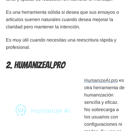
Es una herramienta sólida si desea que sus ensayos o
artículos suenen naturales cuando desea mejorar la
claridad pero mantener la intención.
Es muy útil cuando necesitas una reescritura rápida y
profesional.
2. HumanizeAI.pro
HumanizeAI.pro
es
otra herramienta de
humanización
sencilla y eficaz.
No sobrecarga a
los usuarios con
configuraciones ni