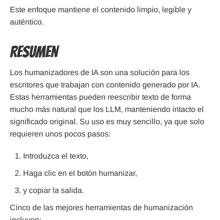
Este enfoque mantiene el contenido limpio, legible y
auténtico.
Resumen
Los humanizadores de IA son una solución para los
escritores que trabajan con contenido generado por IA.
Estas herramientas pueden reescribir texto de forma
mucho más natural que los LLM, manteniendo intacto el
significado original. Su uso es muy sencillo, ya que solo
requieren unos pocos pasos:
Introduzca el texto,
Haga clic en el botón humanizar,
y copiar la salida.
Cinco de las mejores herramientas de humanización
incluyen: