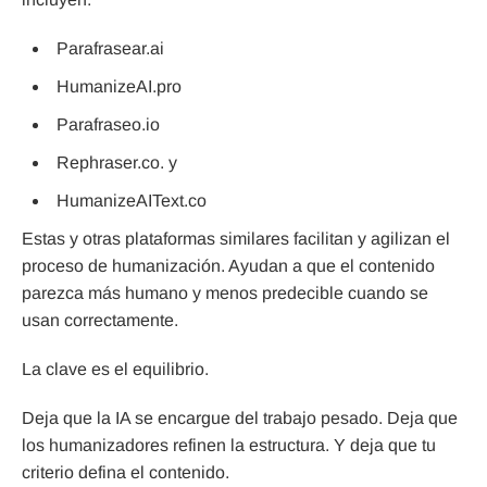
Parafrasear.ai
HumanizeAI.pro
Parafraseo.io
Rephraser.co. y
HumanizeAIText.co
Estas y otras plataformas similares facilitan y agilizan el
proceso de humanización. Ayudan a que el contenido
parezca más humano y menos predecible cuando se
usan correctamente.
La clave es el equilibrio.
Deja que la IA se encargue del trabajo pesado. Deja que
los humanizadores refinen la estructura. Y deja que tu
criterio defina el contenido.