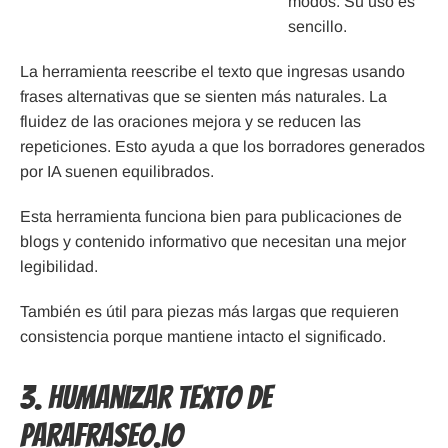
modos. Su uso es
sencillo.
La herramienta reescribe el texto que ingresas usando
frases alternativas que se sienten más naturales. La
fluidez de las oraciones mejora y se reducen las
repeticiones. Esto ayuda a que los borradores generados
por IA suenen equilibrados.
Esta herramienta funciona bien para publicaciones de
blogs y contenido informativo que necesitan una mejor
legibilidad.
También es útil para piezas más largas que requieren
consistencia porque mantiene intacto el significado.
3. Humanizar Texto de
Parafraseo.io