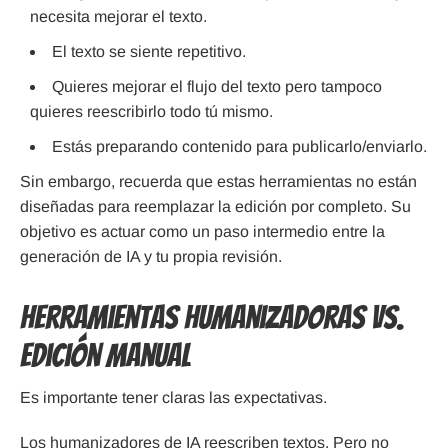
necesita mejorar el texto.
El texto se siente repetitivo.
Quieres mejorar el flujo del texto pero tampoco
quieres reescribirlo todo tú mismo.
Estás preparando contenido para publicarlo/enviarlo.
Sin embargo, recuerda que estas herramientas no están
diseñadas para reemplazar la edición por completo. Su
objetivo es actuar como un paso intermedio entre la
generación de IA y tu propia revisión.
Herramientas humanizadoras vs.
edición manual
Es importante tener claras las expectativas.
Los humanizadores de IA
reescriben textos
. Pero no