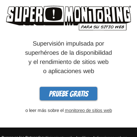
Supervisión impulsada por
superhéroes de la disponibilidad
y el rendimiento de sitios web
o aplicaciones web
Pruebe gratis
o leer más sobre el
monitoreo de sitios web