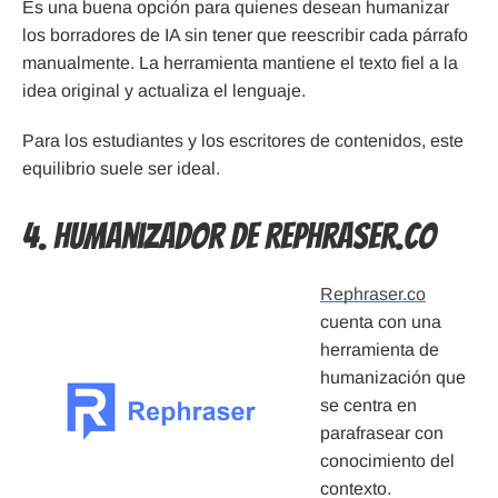
Es una buena opción para quienes desean humanizar
los borradores de IA sin tener que reescribir cada párrafo
manualmente. La herramienta mantiene el texto fiel a la
idea original y actualiza el lenguaje.
Para los estudiantes y los escritores de contenidos, este
equilibrio suele ser ideal.
4. Humanizador de Rephraser.co
Rephraser.co
cuenta con una
herramienta de
humanización que
se centra en
parafrasear con
conocimiento del
contexto.