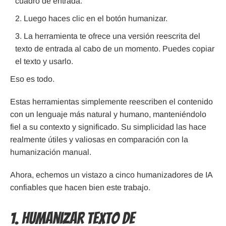
cuadro de entrada.
Luego haces clic en el botón humanizar.
La herramienta te ofrece una versión reescrita del
texto de entrada al cabo de un momento. Puedes copiar
el texto y usarlo.
Eso es todo.
Estas herramientas simplemente reescriben el contenido
con un lenguaje más natural y humano, manteniéndolo
fiel a su contexto y significado. Su simplicidad las hace
realmente útiles y valiosas en comparación con la
humanización manual.
Ahora, echemos un vistazo a cinco humanizadores de IA
confiables que hacen bien este trabajo.
1. Humanizar Texto de