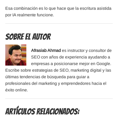
Esa combinación es lo que hace que la escritura asistida
por IA realmente funcione.
Sobre el Autor
Afrasiab Ahmad
es instructor y consultor de
SEO con años de experiencia ayudando a
empresas a posicionarse mejor en Google.
Escribe sobre estrategias de SEO, marketing digital y las
últimas tendencias de búsqueda para guiar a
profesionales del marketing y emprendedores hacia el
éxito online.
Artículos Relacionados: