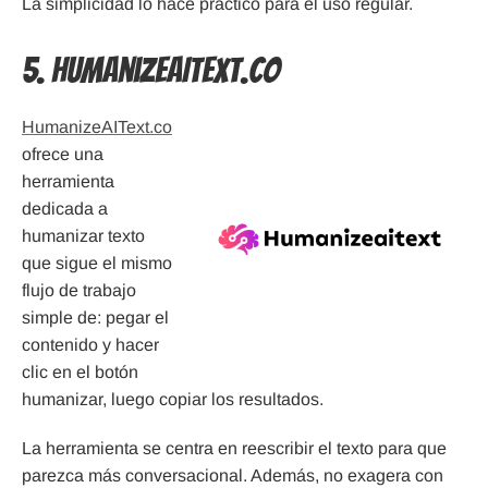
La simplicidad lo hace práctico para el uso regular.
5. HumanizeAIText.co
HumanizeAIText.co
ofrece una
herramienta
dedicada a
humanizar texto
que sigue el mismo
flujo de trabajo
simple de: pegar el
contenido y hacer
clic en el botón
humanizar, luego copiar los resultados.
La herramienta se centra en reescribir el texto para que
parezca más conversacional. Además, no exagera con