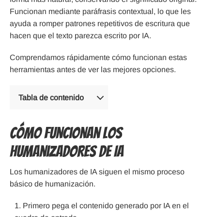
Funcionan mediante paráfrasis contextual, lo que les
ayuda a romper patrones repetitivos de escritura que
hacen que el texto parezca escrito por IA.
Comprendamos rápidamente cómo funcionan estas
herramientas antes de ver las mejores opciones.
Tabla de contenido
Cómo funcionan los
humanizadores de IA
Los humanizadores de IA siguen el mismo proceso
básico de humanización.
Primero pega el contenido generado por IA en el