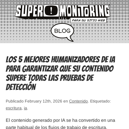
Los 5 mejores humanizadores de IA
para garantizar que su contenido
supere todas las pruebas de
detección
Publicado February 12th, 2026 en
Contenido
. Etiquetado:
escritura
,
ia
.
El contenido generado por IA se ha convertido en una
parte habitual de los flujos de trabajo de escritura.