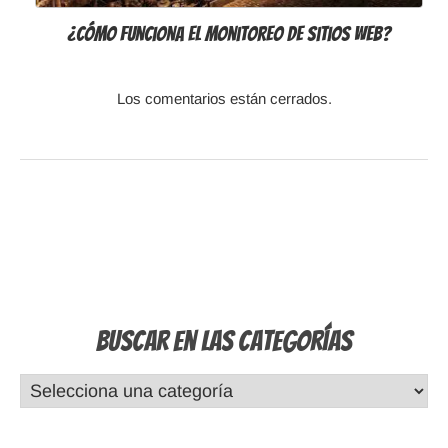
¿Cómo funciona el monitoreo de sitios web?
Los comentarios están cerrados.
Buscar en las Categorías