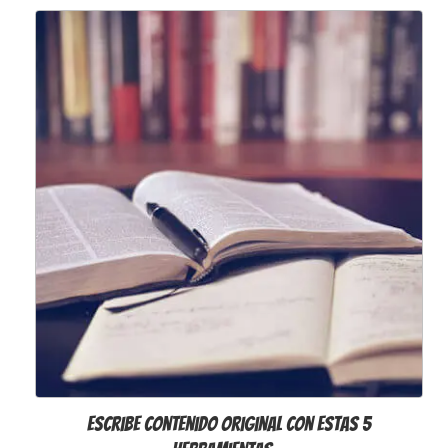
Escribe contenido original con estas 5