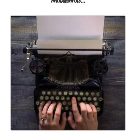
herramientas…