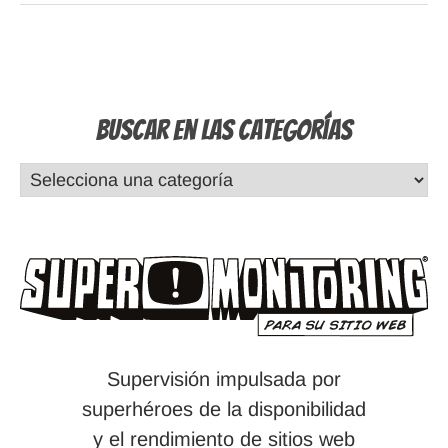
Buscar en las Categorías
Supervisión impulsada por
superhéroes de la disponibilidad
y el rendimiento de sitios web