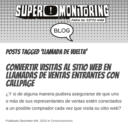
Posts Tagged ‘llamada de vuelta’
Convertir Visitas al Sitio Web en
Llamadas de Ventas Entrantes con
CallPage
¿Y si de alguna manera pudiera asegurarse de que uno
o más de sus representantes de ventas estén conectados
a un posible comprador cada vez que visita su sitio web?
Publicado December 6th, 2023 in
Comunicaciones
.