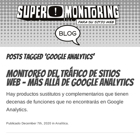
Posts Tagged ‘google analytics’
Monitoreo del Tráfico de Sitios
Web – Más Allá de Google Analytics
Hay productos sustitutos y complementarios que tienen
decenas de funciones que no encontrarás en Google
Analytics.
Publicado December 7th, 2020 in
Analítica
.