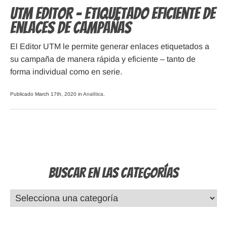
UTM Editor – etiquetado eficiente de
enlaces de campañas
El Editor UTM le permite generar enlaces etiquetados a
su campaña de manera rápida y eficiente – tanto de
forma individual como en serie.
Publicado March 17th, 2020 in
Analítica
.
Buscar en las Categorías