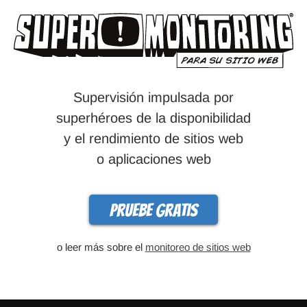
Supervisión impulsada por
superhéroes de la disponibilidad
y el rendimiento de sitios web
o aplicaciones web
Pruebe gratis
o leer más sobre el
monitoreo de sitios web