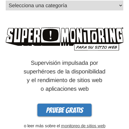
Supervisión impulsada por
superhéroes de la disponibilidad
y el rendimiento de sitios web
o aplicaciones web
Pruebe gratis
o leer más sobre el
monitoreo de sitios web