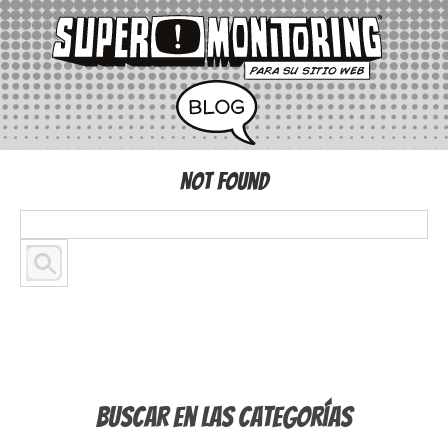
Not Found
Buscar en las Categorías