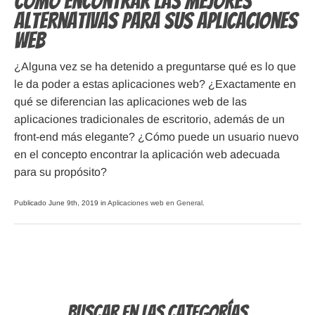
Cómo encontrar las mejores
alternativas para sus aplicaciones
web
¿Alguna vez se ha detenido a preguntarse qué es lo que
le da poder a estas aplicaciones web? ¿Exactamente en
qué se diferencian las aplicaciones web de las
aplicaciones tradicionales de escritorio, además de un
front-end más elegante? ¿Cómo puede un usuario nuevo
en el concepto encontrar la aplicación web adecuada
para su propósito?
Publicado June 9th, 2019 in
Aplicaciones web en General
.
Buscar en las Categorías