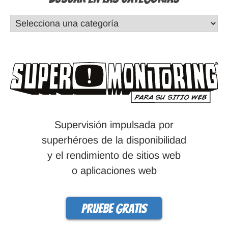
Supervisión impulsada por
superhéroes de la disponibilidad
y el rendimiento de sitios web
o aplicaciones web
Pruebe gratis