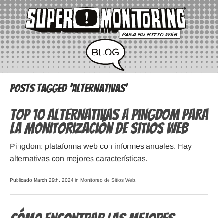
Posts Tagged ‘alternativas’
Top 10 alternativas a Pingdom para
la monitorización de sitios web
Pingdom: plataforma web con informes anuales. Hay
alternativas con mejores características.
Publicado March 29th, 2024 in
Monitoreo de Sitios Web
.