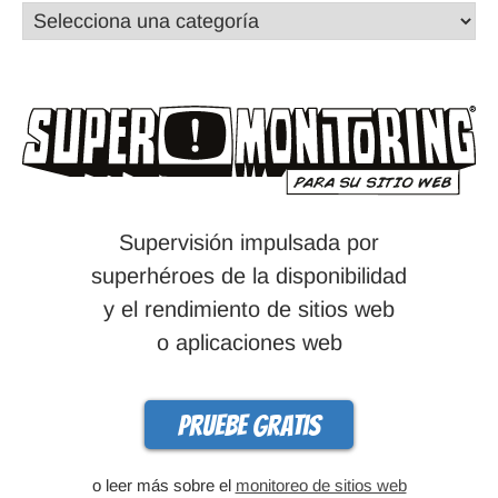
Supervisión impulsada por
superhéroes de la disponibilidad
y el rendimiento de sitios web
o aplicaciones web
Pruebe gratis
o leer más sobre el
monitoreo de sitios web